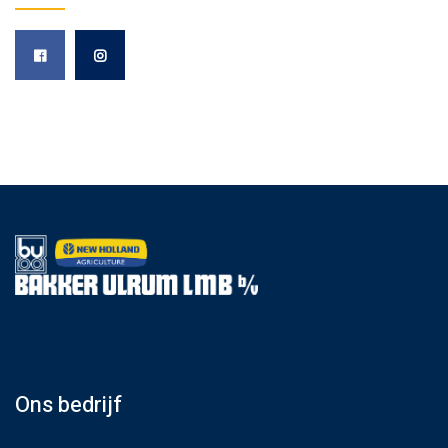
Ons bedrijf