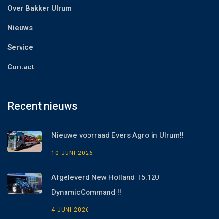
Over Bakker Ulrum
Nieuws
Service
Contact
Recent nieuws
Nieuwe voorraad Evers Agro in Ulrum!!
10 JUNI 2026
Afgeleverd New Holland T5.120
DynamicCommand !!
4 JUNI 2026