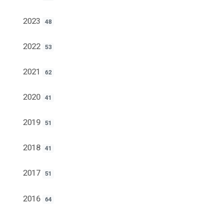
2023
48
2022
53
2021
62
2020
41
2019
51
2018
41
2017
51
2016
64