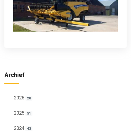
Archief
2026
20
2025
51
2024
43