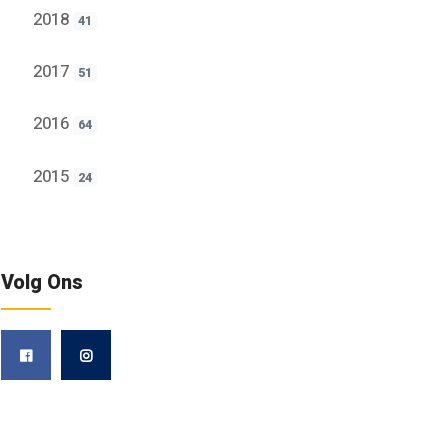
2018
41
2017
51
2016
64
2015
24
Volg Ons