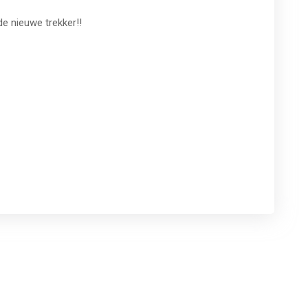
de nieuwe trekker!!