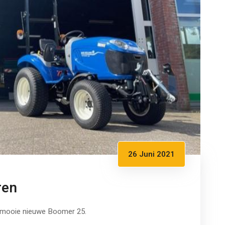
26 Juni 2021
ren
 mooie nieuwe Boomer 25.