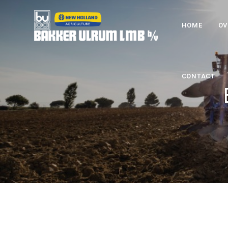
HOME
OV
CONTACT