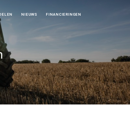
DELEN
NIEUWS
FINANCIERINGEN
n