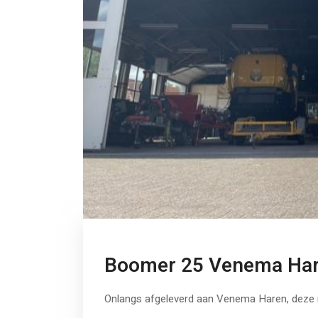
Boomer 25 Venema Ha
Onlangs afgeleverd aan Venema Haren, deze