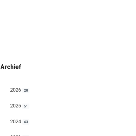
Archief
2026
20
2025
51
2024
43