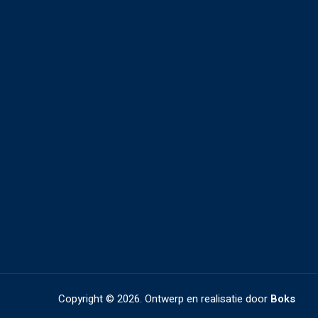
Copyright ©
2026. Ontwerp en realisatie door
Boks