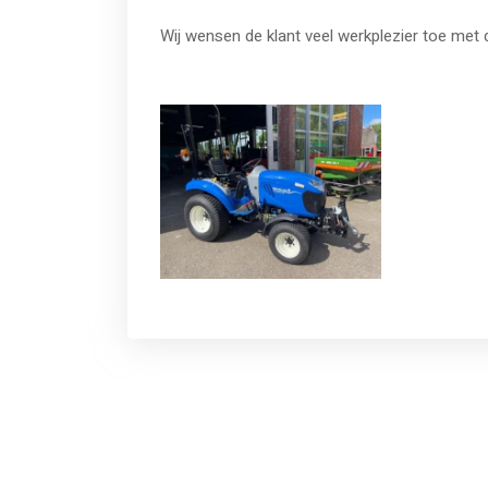
Wij wensen de klant veel werkplezier toe met 