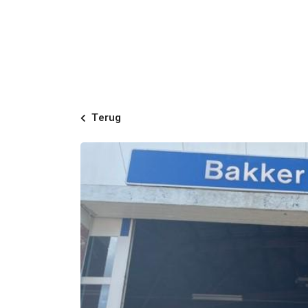
Terug