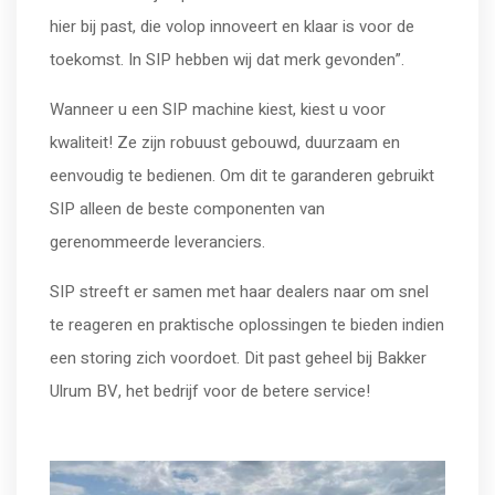
hier bij past, die volop innoveert en klaar is voor de
toekomst. In SIP hebben wij dat merk gevonden”.
Wanneer u een SIP machine kiest, kiest u voor
kwaliteit! Ze zijn robuust gebouwd, duurzaam en
eenvoudig te bedienen. Om dit te garanderen gebruikt
SIP alleen de beste componenten van
gerenommeerde leveranciers.
SIP streeft er samen met haar dealers naar om snel
te reageren en praktische oplossingen te bieden indien
een storing zich voordoet. Dit past geheel bij Bakker
Ulrum BV, het bedrijf voor de betere service!