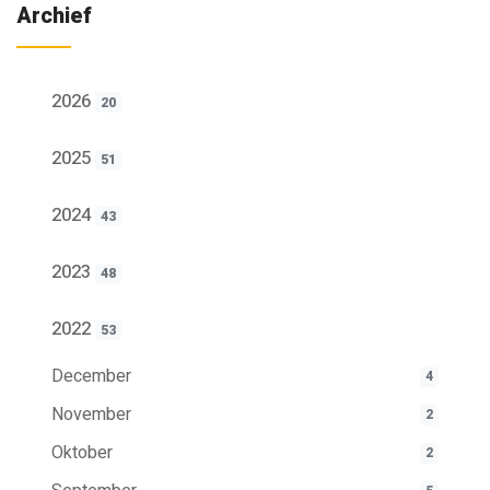
Archief
2026
20
2025
51
2024
43
2023
48
2022
53
December
4
November
2
Oktober
2