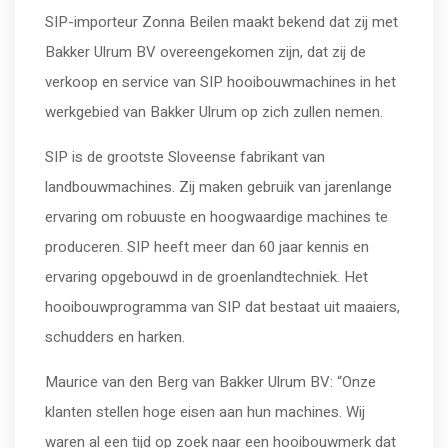
SIP-importeur Zonna Beilen maakt bekend dat zij met
Bakker Ulrum BV overeengekomen zijn, dat zij de
verkoop en service van SIP hooibouwmachines in het
werkgebied van Bakker Ulrum op zich zullen nemen.
SIP is de grootste Sloveense fabrikant van
landbouwmachines. Zij maken gebruik van jarenlange
ervaring om robuuste en hoogwaardige machines te
produceren. SIP heeft meer dan 60 jaar kennis en
ervaring opgebouwd in de groenlandtechniek. Het
hooibouwprogramma van SIP dat bestaat uit maaiers,
schudders en harken.
Maurice van den Berg van Bakker Ulrum BV: “Onze
klanten stellen hoge eisen aan hun machines. Wij
waren al een tijd op zoek naar een hooibouwmerk dat