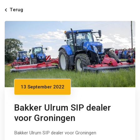
Terug
13 September 2022
Bakker Ulrum SIP dealer
voor Groningen
Bakker Ulrum SIP dealer voor Groningen