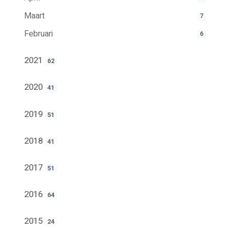
Maart
7
Februari
6
2021
62
2020
41
2019
51
2018
41
2017
51
2016
64
2015
24