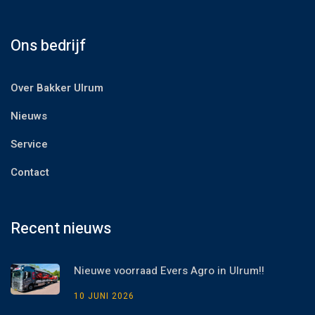
Ons bedrijf
Over Bakker Ulrum
Nieuws
Service
Contact
Recent nieuws
Nieuwe voorraad Evers Agro in Ulrum!!
10 JUNI 2026