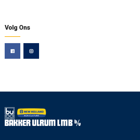
Volg Ons