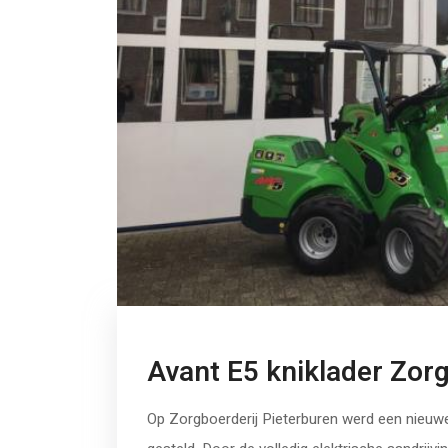
Avant E5 kniklader Zorg
Op Zorgboerderij Pieterburen werd een nieuwe 