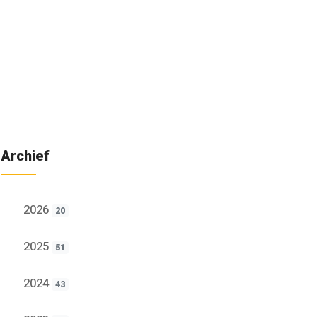
Archief
2026
20
2025
51
2024
43