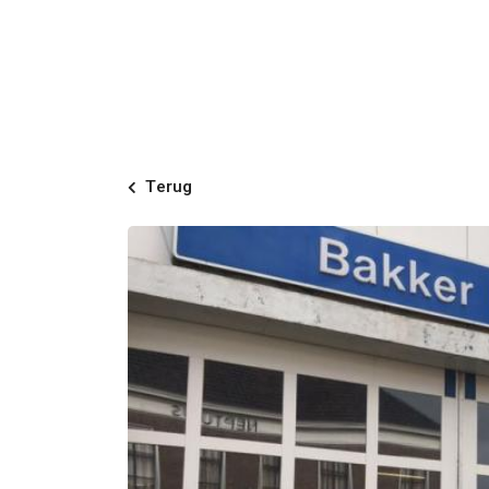
Terug