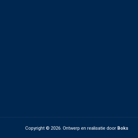
Copyright ©
2026. Ontwerp en realisatie door
Boks