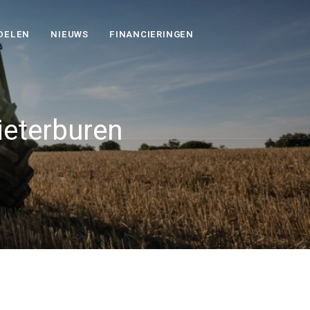
DELEN
NIEUWS
FINANCIERINGEN
ieterburen