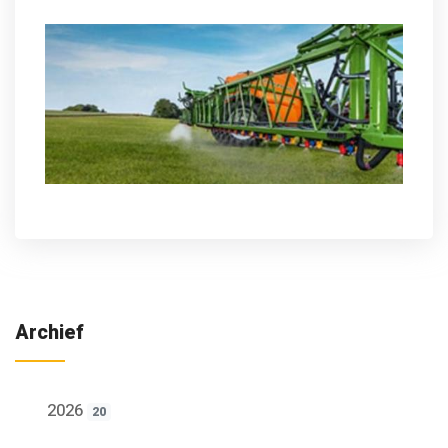
Archief
2026
20