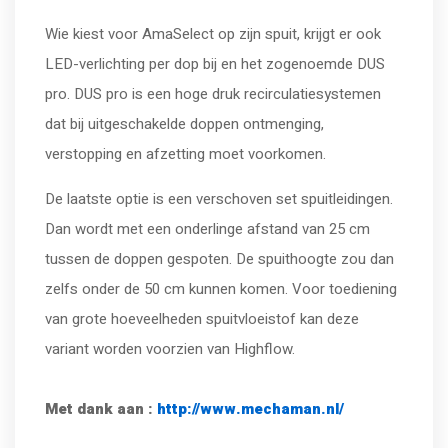
Wie kiest voor AmaSelect op zijn spuit, krijgt er ook
LED-verlichting per dop bij en het zogenoemde DUS
pro. DUS pro is een hoge druk recirculatiesystemen
dat bij uitgeschakelde doppen ontmenging,
verstopping en afzetting moet voorkomen.
De laatste optie is een verschoven set spuitleidingen.
Dan wordt met een onderlinge afstand van 25 cm
tussen de doppen gespoten. De spuithoogte zou dan
zelfs onder de 50 cm kunnen komen. Voor toediening
van grote hoeveelheden spuitvloeistof kan deze
variant worden voorzien van Highflow.
Met dank aan :
http://www.mechaman.nl/