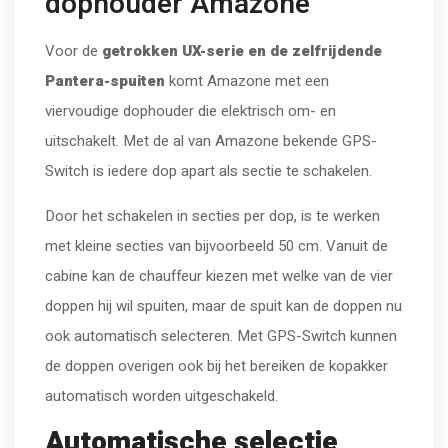
dophouder Amazone
Voor de
getrokken UX-serie en de zelfrijdende
Pantera-spuiten
komt Amazone met een
viervoudige dophouder die elektrisch om- en
uitschakelt. Met de al van Amazone bekende GPS-
Switch is iedere dop apart als sectie te schakelen.
Door het schakelen in secties per dop, is te werken
met kleine secties van bijvoorbeeld 50 cm. Vanuit de
cabine kan de chauffeur kiezen met welke van de vier
doppen hij wil spuiten, maar de spuit kan de doppen nu
ook automatisch selecteren. Met GPS-Switch kunnen
de doppen overigen ook bij het bereiken de kopakker
automatisch worden uitgeschakeld.
Automatische selectie