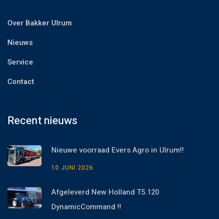
Over Bakker Ulrum
Nieuws
Service
Contact
Recent nieuws
Nieuwe voorraad Evers Agro in Ulrum!!
10 JUNI 2026
Afgeleverd New Holland T5.120
DynamicCommand !!