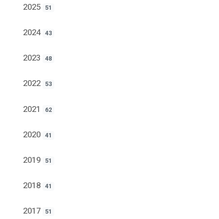
2025
51
2024
43
2023
48
2022
53
2021
62
2020
41
2019
51
2018
41
2017
51