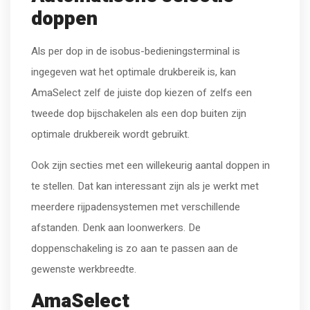
doppen
Als per dop in de isobus-bedieningsterminal is
ingegeven wat het optimale drukbereik is, kan
AmaSelect zelf de juiste dop kiezen of zelfs een
tweede dop bijschakelen als een dop buiten zijn
optimale drukbereik wordt gebruikt.
Ook zijn secties met een willekeurig aantal doppen in
te stellen. Dat kan interessant zijn als je werkt met
meerdere rijpadensystemen met verschillende
afstanden. Denk aan loonwerkers. De
doppenschakeling is zo aan te passen aan de
gewenste werkbreedte.
AmaSelect