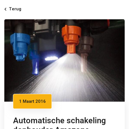
Terug
1 Maart 2016
Automatische schakeling