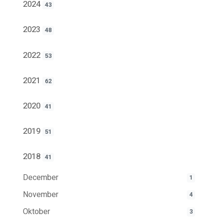
2024
43
2023
48
2022
53
2021
62
2020
41
2019
51
2018
41
December
1
November
4
Oktober
3