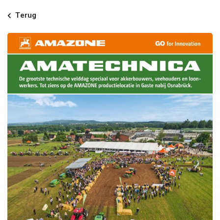
Terug