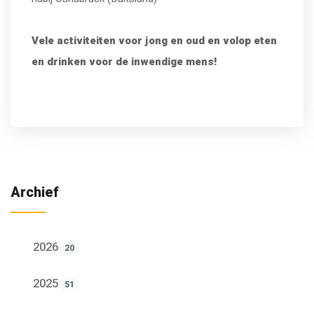
Vele activiteiten voor jong en oud en volop eten
en drinken voor de inwendige mens!
Archief
2026
20
2025
51