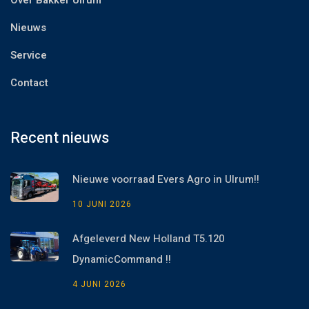
Nieuws
Service
Contact
Recent nieuws
Nieuwe voorraad Evers Agro in Ulrum!!
10 JUNI 2026
Afgeleverd New Holland T5.120
DynamicCommand !!
4 JUNI 2026