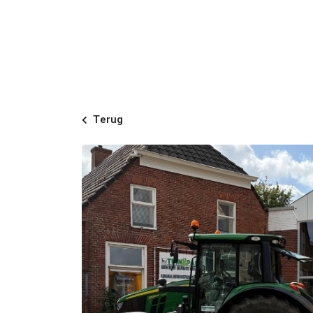
Terug