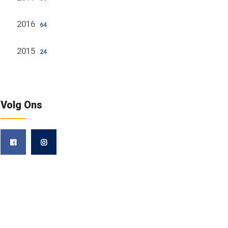
2016
64
2015
24
Volg Ons