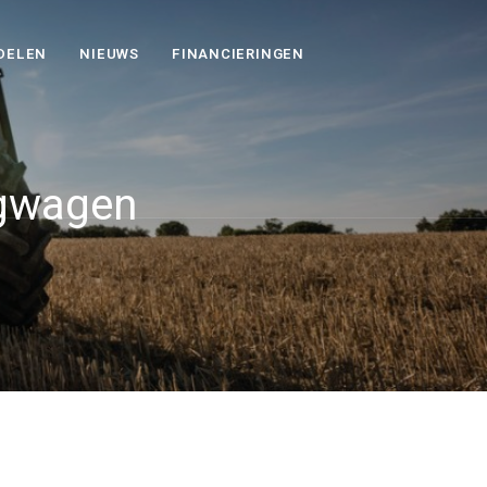
DELEN
NIEUWS
FINANCIERINGEN
ngwagen