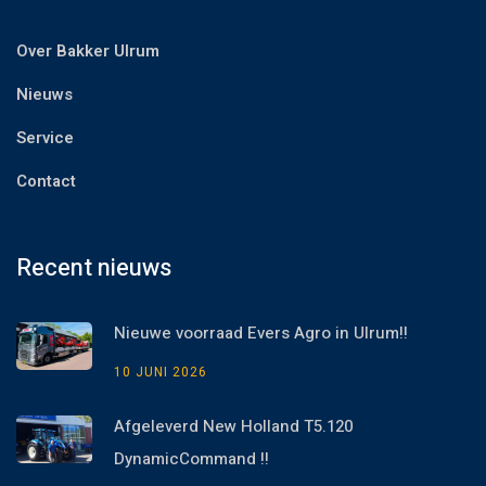
Over Bakker Ulrum
Nieuws
Service
Contact
Recent nieuws
Nieuwe voorraad Evers Agro in Ulrum!!
10 JUNI 2026
Afgeleverd New Holland T5.120
DynamicCommand !!