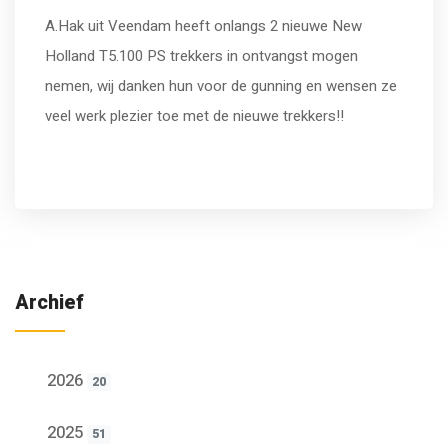
A.Hak uit Veendam heeft onlangs 2 nieuwe New
Holland T5.100 PS trekkers in ontvangst mogen
nemen, wij danken hun voor de gunning en wensen ze
veel werk plezier toe met de nieuwe trekkers!!
Archief
2026
20
2025
51