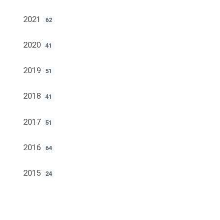
2021
62
2020
41
2019
51
2018
41
2017
51
2016
64
2015
24