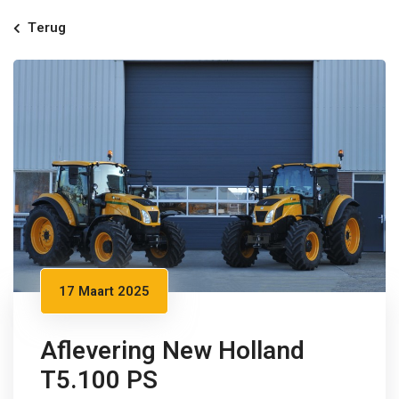
Terug
17 Maart 2025
Aflevering New Holland
T5.100 PS