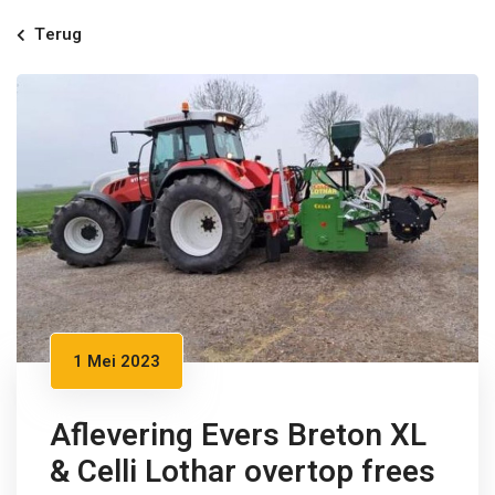
Terug
1 Mei 2023
Aflevering Evers Breton XL
& Celli Lothar overtop frees