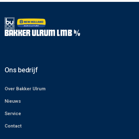
Ons bedrijf
Over Bakker Ulrum
Nieuws
Service
Contact