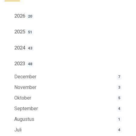
2026
20
2025
51
2024
43
2023
48
December
7
November
3
Oktober
5
September
4
Augustus
1
Juli
4