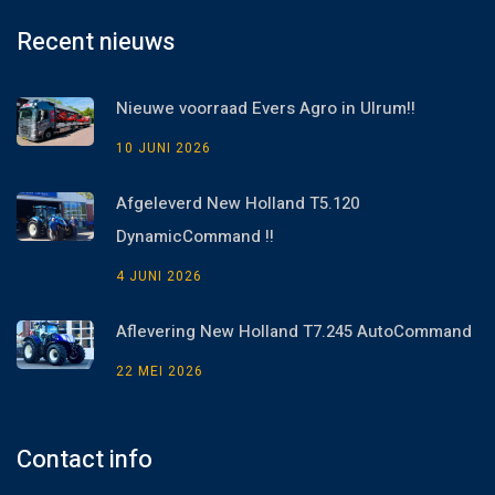
Recent nieuws
Nieuwe voorraad Evers Agro in Ulrum!!
10 JUNI 2026
Afgeleverd New Holland T5.120
DynamicCommand !!
4 JUNI 2026
Aflevering New Holland T7.245 AutoCommand
22 MEI 2026
Contact info