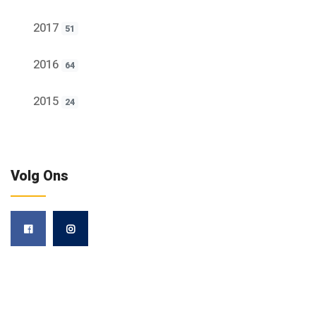
2017
51
2016
64
2015
24
Volg Ons