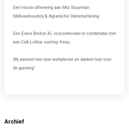
Een mooie aflevering aan Mts Stuurman
Melkveehouderij & Agrarische Dienstverlening.
Een Evers Breton XL voorzetwoeler in combinatie met
een Celli Lothar overtop frees.
Wij wensen hen veel werkplezier en danken hun voor
de gunning!
Archief