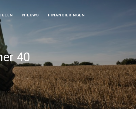
DELEN
NIEUWS
FINANCIERINGEN
mer 40