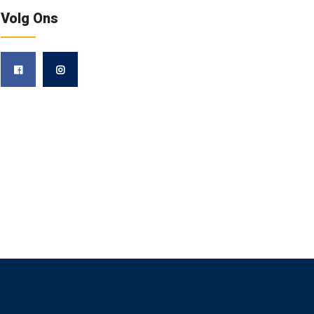
Volg Ons