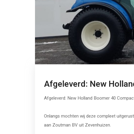
Afgeleverd: New Holla
Afgeleverd: New Holland Boomer 40 Compac
Onlangs mochten wij deze compleet uitgerus
aan Zoutman BV uit Zevenhuizen.