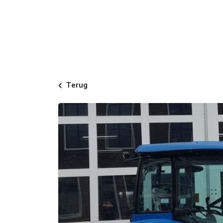
Terug