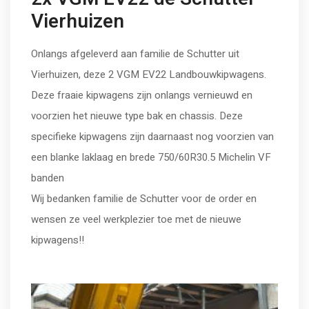
Vierhuizen
Onlangs afgeleverd aan familie de Schutter uit
Vierhuizen, deze 2 VGM EV22 Landbouwkipwagens.
Deze fraaie kipwagens zijn onlangs vernieuwd en
voorzien het nieuwe type bak en chassis. Deze
specifieke kipwagens zijn daarnaast nog voorzien van
een blanke laklaag en brede 750/60R30.5 Michelin VF
banden
Wij bedanken familie de Schutter voor de order en
wensen ze veel werkplezier toe met de nieuwe
kipwagens!!