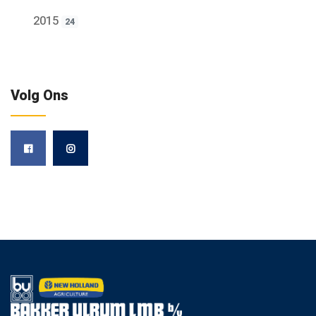
2015
24
Volg Ons