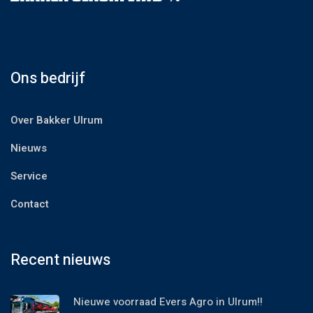
Ons bedrijf
Over Bakker Ulrum
Nieuws
Service
Contact
Recent nieuws
Nieuwe voorraad Evers Agro in Ulrum!!