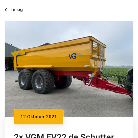
Terug
12 Oktober 2021
2x VGM EV22 de Schutter