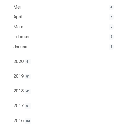
Mei
4
April
6
Maart
9
Februari
8
Januari
5
2020
41
2019
51
2018
41
2017
51
2016
64