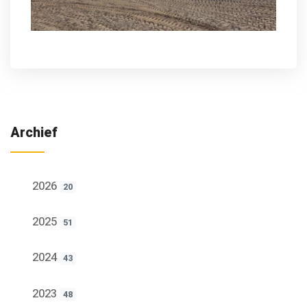
Archief
2026
20
2025
51
2024
43
2023
48