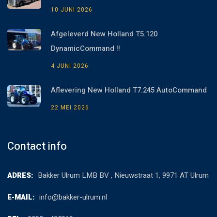
10 JUNI 2026
Afgeleverd New Holland T5.120
DynamicCommand !!
4 JUNI 2026
Aflevering New Holland T7.245 AutoCommand
22 MEI 2026
Contact info
ADRES:
Bakker Ulrum LMB BV , Nieuwstraat 1, 9971 AT Ulrum
E-MAIL:
info@bakker-ulrum.nl