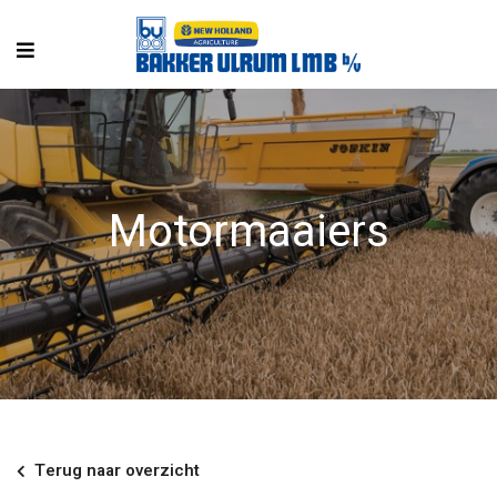
Motormaaiers
Terug naar overzicht