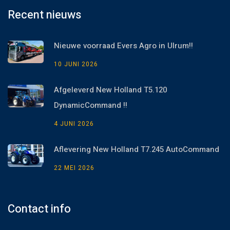
Recent nieuws
Nieuwe voorraad Evers Agro in Ulrum!!
10 JUNI 2026
Afgeleverd New Holland T5.120
DynamicCommand !!
4 JUNI 2026
Aflevering New Holland T7.245 AutoCommand
22 MEI 2026
Contact info