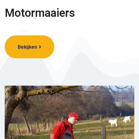
Motormaaiers
Bekijken