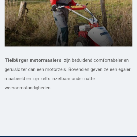
Tielbürger motormaaiers
zijn beduidend comfortabeler en
geruislozer dan een motorzeis. Bovendien geven ze een egaler
maaibeeld en zijn zelfs inzetbaar onder natte
weersomstandigheden.