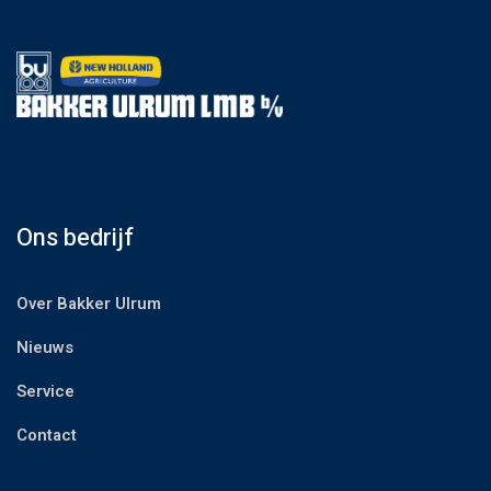
Ons bedrijf
Over Bakker Ulrum
Nieuws
Service
Contact