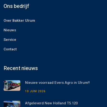
Ons bedrijf
Over Bakker Ulrum
Nieuws
Service
Contact
Recent nieuws
Nieuwe voorraad Evers Agro in Ulrum!!
10 JUNI 2026
Afgeleverd New Holland T5.120