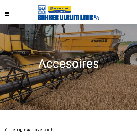
Accesoires
Terug naar overzicht