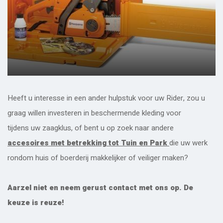
Heeft u interesse in een ander hulpstuk voor uw Rider, zou u
graag willen investeren in beschermende kleding voor
tijdens uw zaagklus, of bent u op zoek naar andere
accesoires met betrekking tot Tuin en Park
die uw werk
rondom huis of boerderij makkelijker of veiliger maken?
Aarzel niet en neem gerust contact met ons op. De
keuze is reuze!