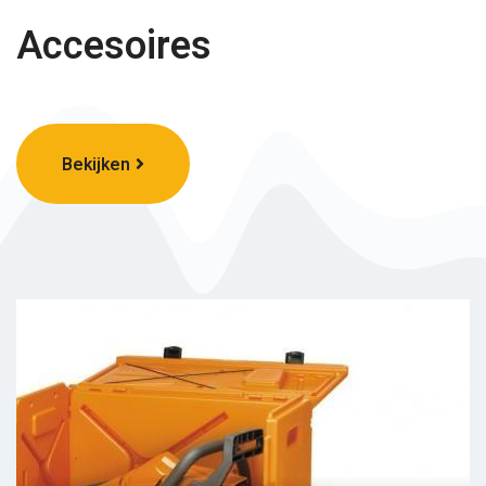
Accesoires
Bekijken