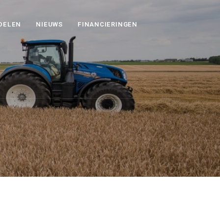
DELEN
NIEUWS
FINANCIERINGEN