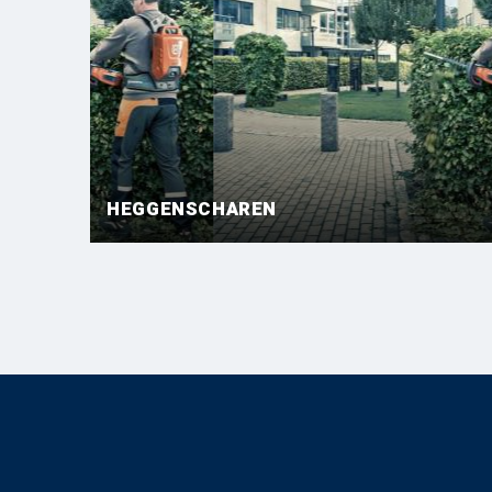
HEGGENSCHAREN