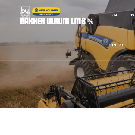
HOME
OV
CONTACT