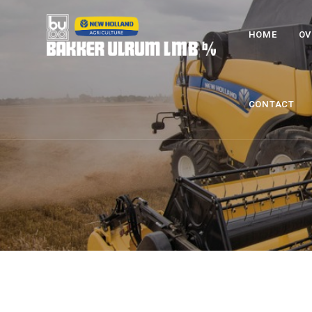
HOME
OV
CONTACT