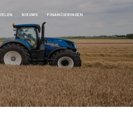
DELEN
NIEUWS
FINANCIERINGEN